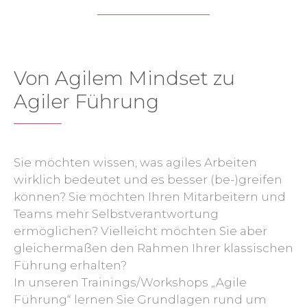
Von Agilem Mindset zu
Agiler Führung
Sie möchten wissen, was agiles Arbeiten
wirklich bedeutet und es besser (be-)greifen
können? Sie möchten Ihren Mitarbeitern und
Teams mehr Selbstverantwortung
ermöglichen? Vielleicht möchten Sie aber
gleichermaßen den Rahmen Ihrer klassischen
Führung erhalten?
In unseren Trainings/Workshops „Agile
Führung“ lernen Sie Grundlagen rund um