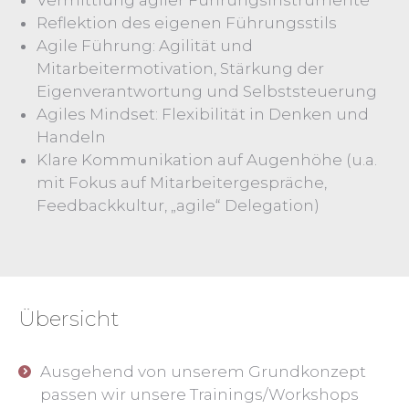
Vermittlung agiler Führungsinstrumente
Reflektion des eigenen Führungsstils
Agile Führung: Agilität und
Mitarbeitermotivation, Stärkung der
Eigenverantwortung und Selbststeuerung
Agiles Mindset: Flexibilität in Denken und
Handeln
Klare Kommunikation auf Augenhöhe (u.a.
mit Fokus auf Mitarbeitergespräche,
Feedbackkultur, „agile“ Delegation)
Übersicht
Ausgehend von unserem Grundkonzept
passen wir unsere Trainings/Workshops