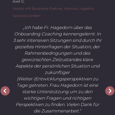
Axel G.
Senior HR Business Partner, Neovia Logistics
Services GmbH
„Ich habe Fr. Hagedorn über das
Onboarding Coaching kennengelernt. In
3 sehr intensiven Sitzungen sind durch Ihr
gezieltes Hinterfragen der Situation, der
Rahmenbedingungen und des
gewünschten Zielzustandes klare
Aspekte der persönlichen Situation und
zukünftiger
(Weiter-)Entwicklungsperspektiven zu
Tage getreten. Frau Hagedorn ist eine
starke Unterstützung um zu den
wichtigen Fragen und richtigen
Perspektiven zu finden. Vielen Dank für
die Zusammenarbeit.“