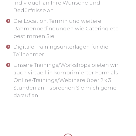
individuell an Ihre Wünsche und
Bedürfnisse an
Die Location, Termin und weitere
Rahmenbedingungen wie Catering etc.
bestimmen Sie
Digitale Trainingsunterlagen für die
Teilnehmer
Unsere Trainings/Workshops bieten wir
auch virtuell in komprimierter Form als
Online-Trainings/Webinare über 2 x 3
Stunden an – sprechen Sie mich gerne
darauf an!