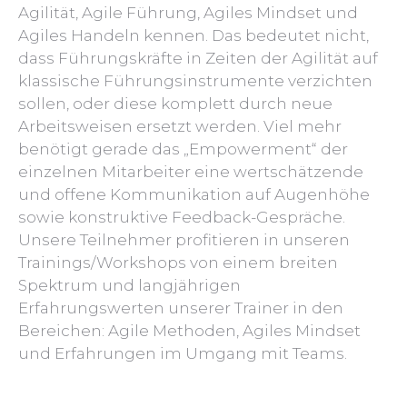
Agilität, Agile Führung, Agiles Mindset und
Agiles Handeln kennen. Das bedeutet nicht,
dass Führungskräfte in Zeiten der Agilität auf
klassische Führungsinstrumente verzichten
sollen, oder diese komplett durch neue
Arbeitsweisen ersetzt werden. Viel mehr
benötigt gerade das „Empowerment“ der
einzelnen Mitarbeiter eine wertschätzende
und offene Kommunikation auf Augenhöhe
sowie konstruktive Feedback-Gespräche.
Unsere Teilnehmer profitieren in unseren
Trainings/Workshops von einem breiten
Spektrum und langjährigen
Erfahrungswerten unserer Trainer in den
Bereichen: Agile Methoden, Agiles Mindset
und Erfahrungen im Umgang mit Teams.