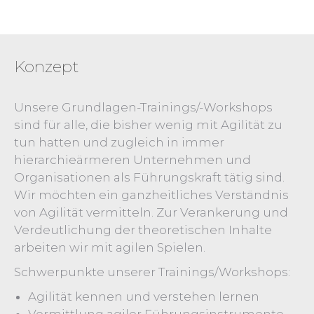
Konzept
Unsere Grundlagen-Trainings/-Workshops
sind für alle, die bisher wenig mit Agilität zu
tun hatten und zugleich in immer
hierarchieärmeren Unternehmen und
Organisationen als Führungskraft tätig sind.
Wir möchten ein ganzheitliches Verständnis
von Agilität vermitteln. Zur Verankerung und
Verdeutlichung der theoretischen Inhalte
arbeiten wir mit agilen Spielen.
Schwerpunkte unserer Trainings/Workshops:
Agilität kennen und verstehen lernen